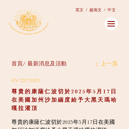
英文
越南文
中文
首頁
最新消息及活動
上一頁
05/22/2025
尊貴的康薩仁波切於2025年5月17日
在美國加州沙加緬度給予大黑天瑪哈
嘎拉灌頂
尊貴的康薩仁波切於2025年5月17日在美國