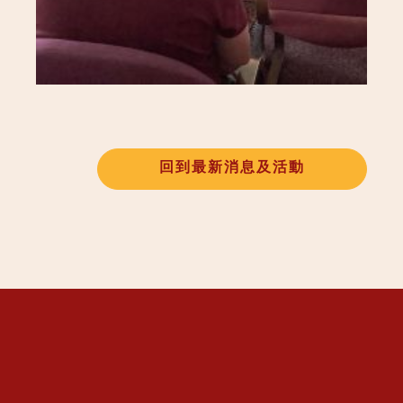
回到最新消息及活動
唐康大樂法林佛學院
唐康佛學院
佛法課程
招待所