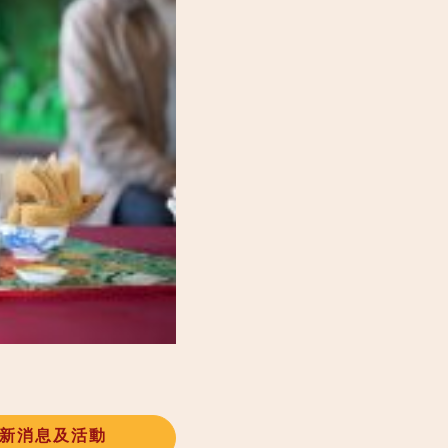
新消息及活動