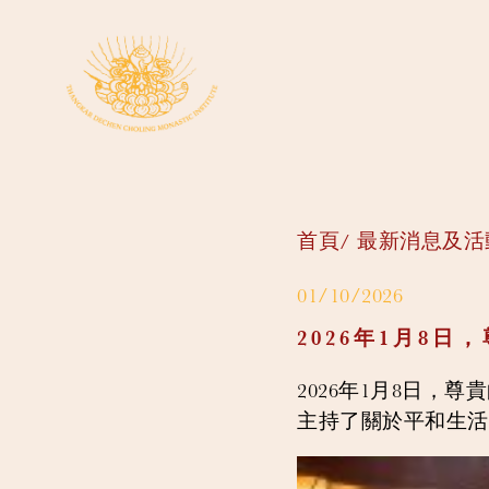
首頁
最新消息及活
01/10/2026
2026年1月8
2026年1月8日
主持了關於平和生活