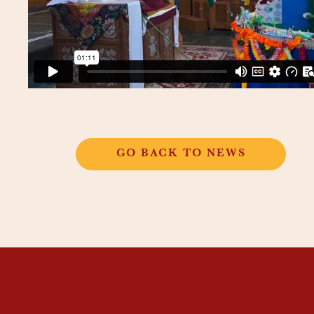
GO BACK TO NEWS
THANGKAR
MONASTIC
INSTITUTE