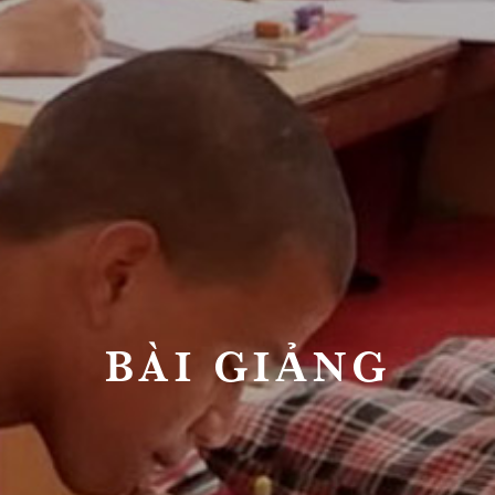
BÀI GIẢNG