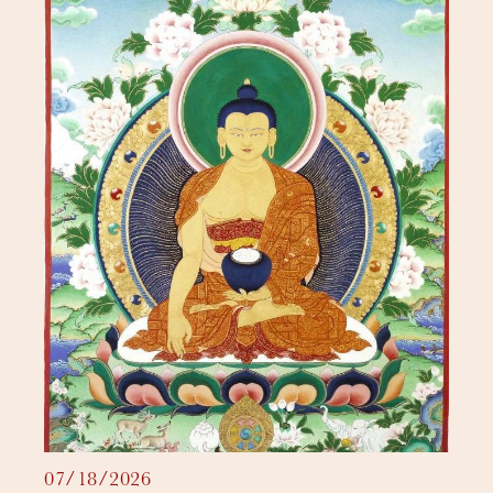
07/18/2026