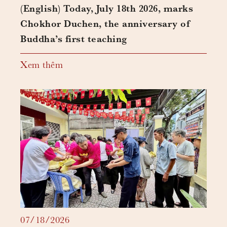
(English) Today, July 18th 2026, marks
Chokhor Duchen, the anniversary of
Buddha’s first teaching
Xem thêm
07/18/2026