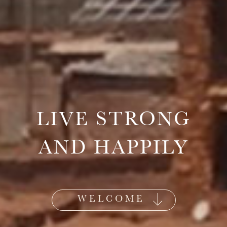
LIVE STRONG
AND HAPPILY
WELCOME